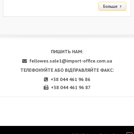
Больше
ПИШИТЬ НАМ:
fellowes.sale1@import-office.com.ua
ТЕЛЕФОНУЙТЕ АБО ВІДПРАВЛЯЙТЕ ФАКС:
+38 044 461 96 86
+38 044 461 96 87