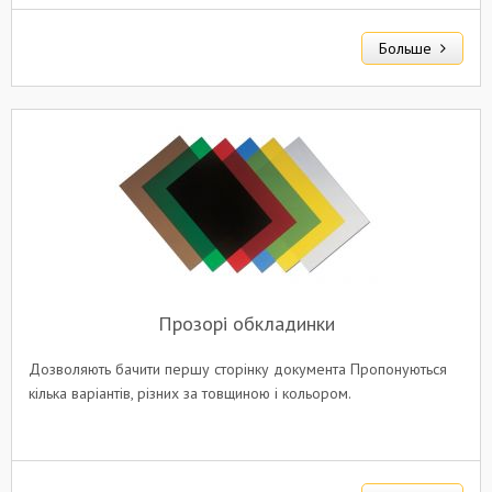
Больше
Прозорі обкладинки
Дозволяють бачити першу сторінку документа Пропонуються
кілька варіантів, різних за товщиною і кольором.