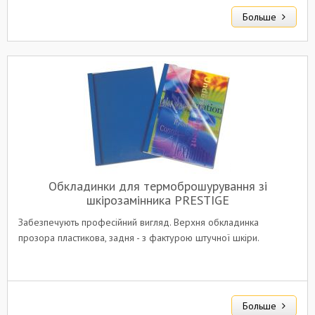
Больше
Обкладинки для термоброшурування зі
шкірозамінника PRESTIGE
Забезпечують професійний вигляд. Верхня обкладинка
прозора пластикова, задня - з фактурою штучної шкіри.
Больше