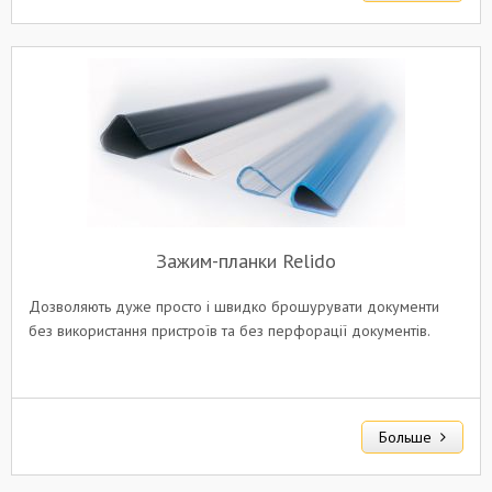
Зажим-планки Relido
Дозволяють дуже просто і швидко брошурувати документи
без використання пристроїв та без перфорації документів.
Больше