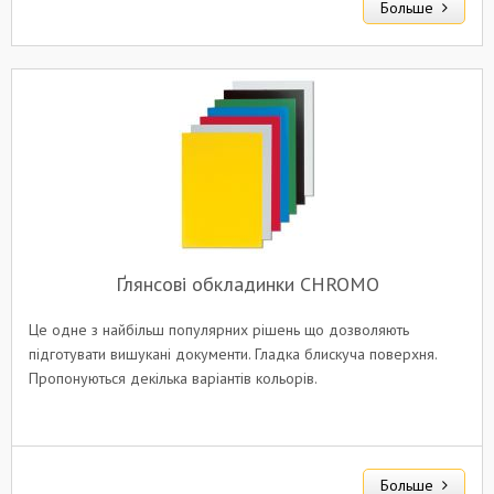
Больше
Ґлянсові обкладинки CHROMO
Це одне з найбільш популярних рішень що дозволяють
підготувати вишукані документи. Гладка блискуча поверхня.
Пропонуються декілька варіантів кольорів.
Больше