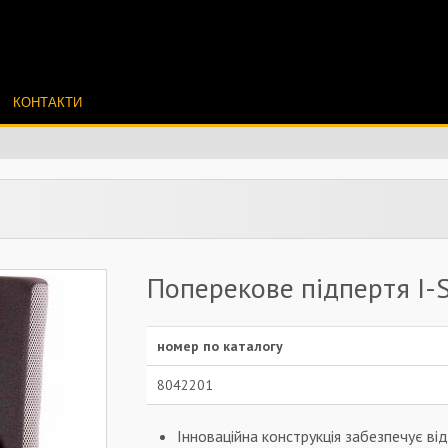
КОНТАКТИ
Поперекове підпертя I-S
номер по каталогу
8042201
Інноваційна конструкція забезпечує від