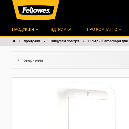
ПРОДУКЦІЯ
ПІДТРИМКА
ПРО КОМПАНІЮ
продукція
Очищувачі повітря
Фільтри й аксесуари для
повернення